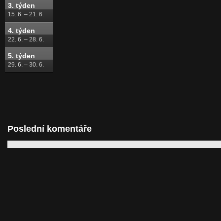
3. týden
15. 6. – 21. 6.
4. týden
22. 6. – 28. 6.
5. týden
29. 6. – 30. 6.
Poslední komentáře