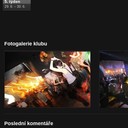
5. týden
29. 6. – 30. 6.
Fotogalerie klubu
Poslední komentáře