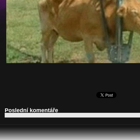
Poslední komentáře