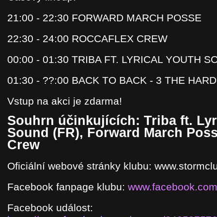
21:00 - 22:30 FORWARD MARCH POSSE
22:30 - 24:00 ROCCAFLEX CREW
00:00 - 01:30 TRIBA FT. LYRICAL YOUTH 
01:30 - ??:00 BACK TO BACK - 3 THE HAR
Vstup na akci je zdarma!
Souhrn účinkujících:
Triba ft. Ly
Sound (FR), Forward March Poss
Crew
Oficiální webové stránky klubu: www.stormcl
Facebook fanpage klubu:
www.facebook.com
Facebook událost: