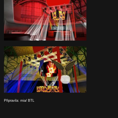
Připravila: mia/ BTL