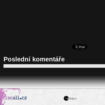
Poslední komentáře