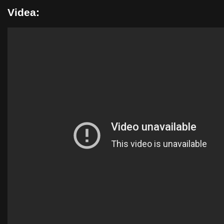
Videa: