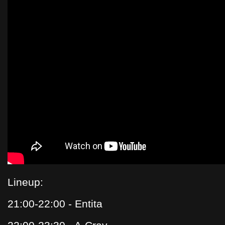
Lineup:
21:00-22:00 - Entita