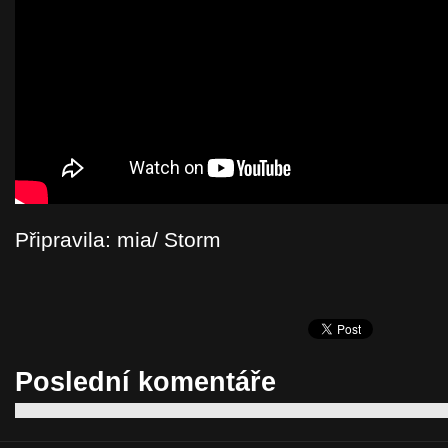
Připravila: mia/ Storm
Poslední komentáře