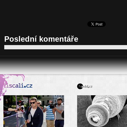
Poslední komentáře